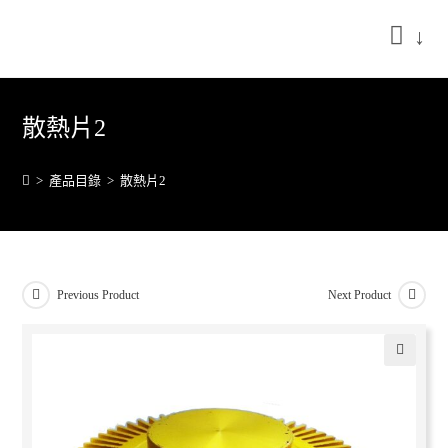
↓
散熱片2
>
產品目錄
>
散熱片2
Previous Product
Next Product
🔍