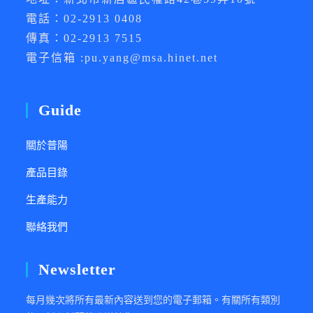
電話：02-2913 0408
傳真：02-2913 7515
電子信箱 :pu.yang@msa.hinet.net
Guide
關於普陽
產品目錄
生產能力
聯絡我們
Newsletter
每月幾次將所有最新內容送到您的電子郵箱。有關所有類別