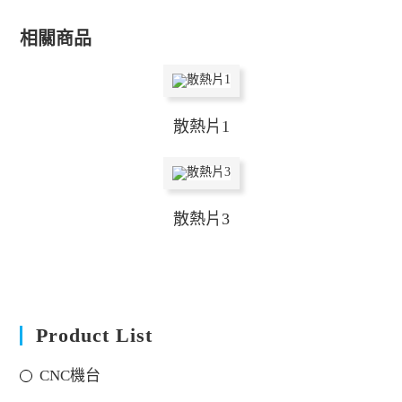
相關商品
散熱片1
散熱片3
Product List
CNC機台