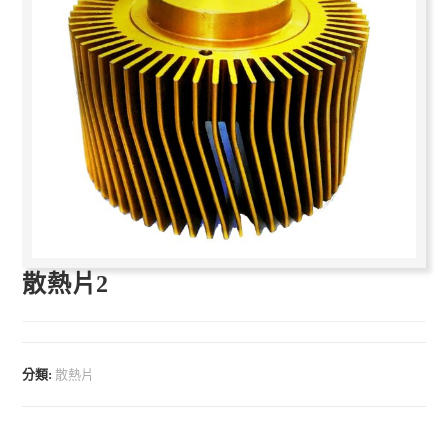
散熱片2
分類:
散熱片