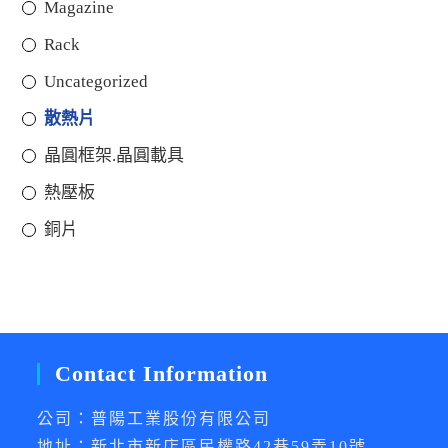
Magazine
Rack
Uncategorized
散熱片
晶圓框架.晶圓載具
熱壓板
銅片
Contact Information
公司：普陽工業股份有限公司
地址：新北市新店區民權路42巷59弄10號