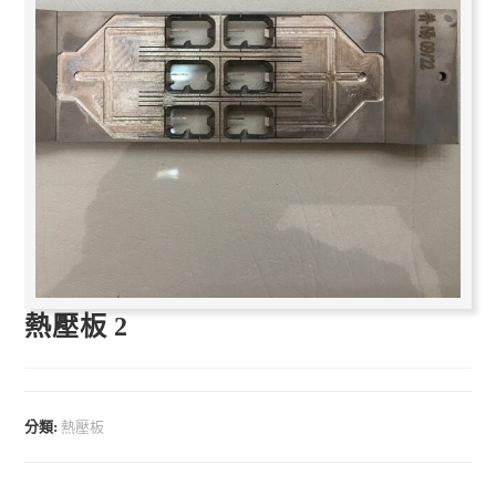
熱壓板 2
分類:
熱壓板