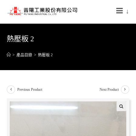
↓
熱壓板 2
>
產品目錄
>
熱壓板 2
Previous Product
Next Product
🔍