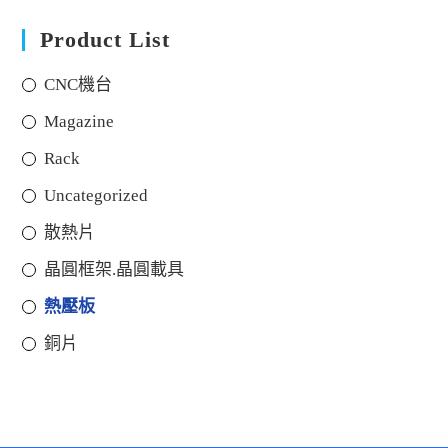
Product List
CNC機台
Magazine
Rack
Uncategorized
散熱片
晶圓框架.晶圓載具
熱壓板
銅片