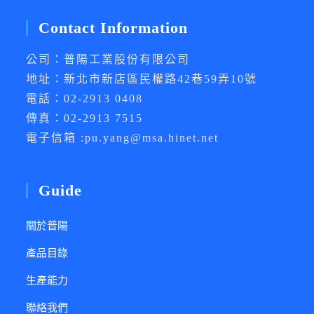
Contact Information
公司：普陽工業股份有限公司
地址：新北市新店區民權路42巷59弄10號
電話：02-2913 0408
傳真：02-2913 7515
電子信箱 :pu.yang@msa.hinet.net
Guide
關於普陽
產品目錄
生產能力
聯絡我們