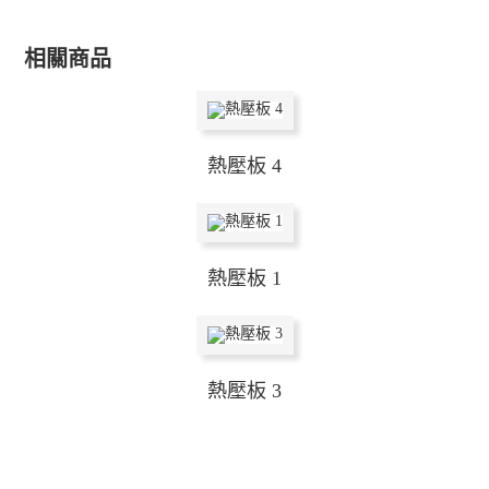
相關商品
熱壓板 4
熱壓板 1
熱壓板 3