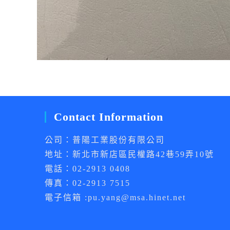
Contact Information
公司：普陽工業股份有限公司
地址：新北市新店區民權路42巷59弄10號
電話：02-2913 0408
傳真：02-2913 7515
電子信箱 :pu.yang@msa.hinet.net