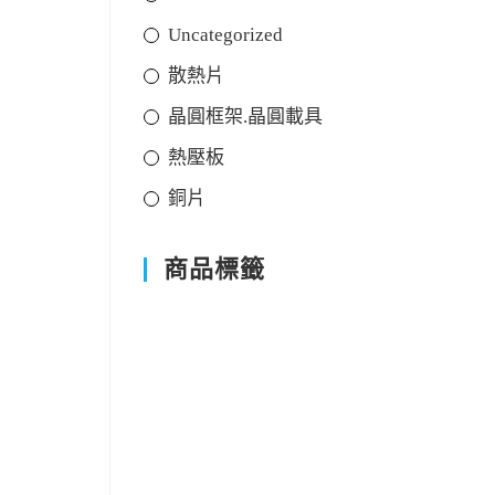
Uncategorized
散熱片
晶圓框架.晶圓載具
熱壓板
銅片
商品標籤