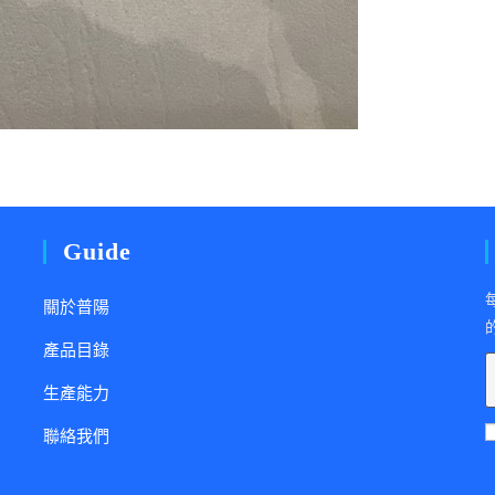
Guide
關於普陽
產品目錄
生產能力
聯絡我們