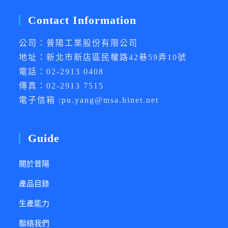
Contact Information
公司：普陽工業股份有限公司
地址：新北市新店區民權路42巷59弄10號
電話：02-2913 0408
傳真：02-2913 7515
電子信箱 :pu.yang@msa.hinet.net
Guide
關於普陽
產品目錄
生產能力
聯絡我們