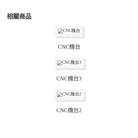
相關商品
CNC機台
CNC機台3
CNC機台2