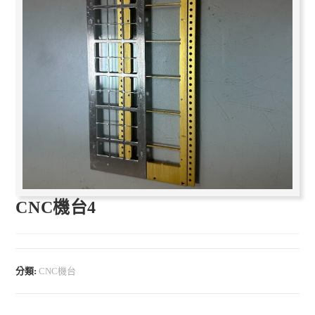
CNC機台4
分類:
CNC機台