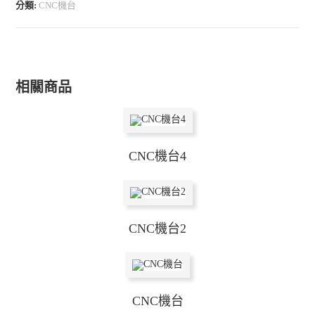
分類:
CNC機台
相關商品
CNC機台4
CNC機台2
CNC機台