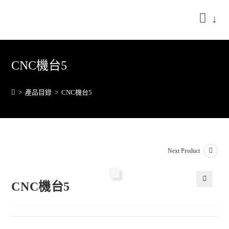
↓
CNC機台5
>
產品目錄
>
CNC機台5
Next Product
CNC機台5
🔍