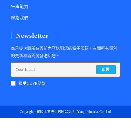
生產能力
聯絡我們
Newsletter
每月幾次將所有最新內容送到您的電子郵箱。有關所有類別
的更新和新聞將發送給您。
訂閱
接受GDPR條款
Copyright -
普陽工業股份有限公司
Pu Yang Industrial Co., Ltd.