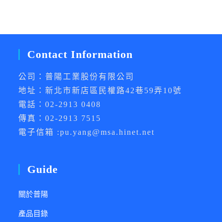
Contact Information
公司：普陽工業股份有限公司
地址：新北市新店區民權路42巷59弄10號
電話：02-2913 0408
傳真：02-2913 7515
電子信箱 :pu.yang@msa.hinet.net
Guide
關於普陽
產品目錄