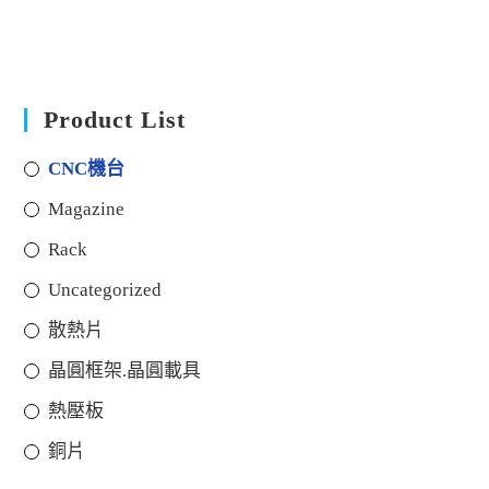
Product List
CNC機台
Magazine
Rack
Uncategorized
散熱片
晶圓框架.晶圓載具
熱壓板
銅片