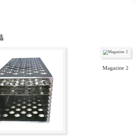
品
Magazine 2