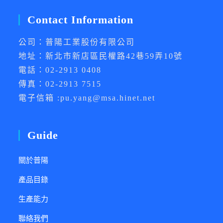
Contact Information
公司：普陽工業股份有限公司
地址：新北市新店區民權路42巷59弄10號
電話：02-2913 0408
傳真：02-2913 7515
電子信箱 :pu.yang@msa.hinet.net
Guide
關於普陽
產品目錄
生產能力
聯絡我們