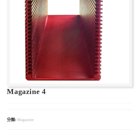
Magazine 4
分類:
Magazine