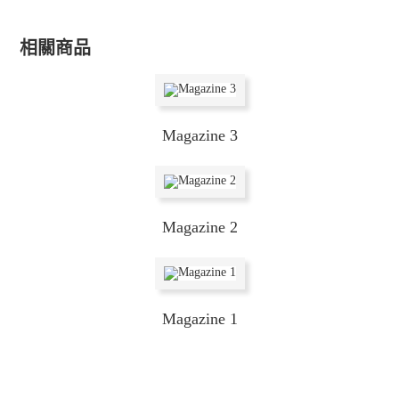
相關商品
Magazine 3
Magazine 2
Magazine 1