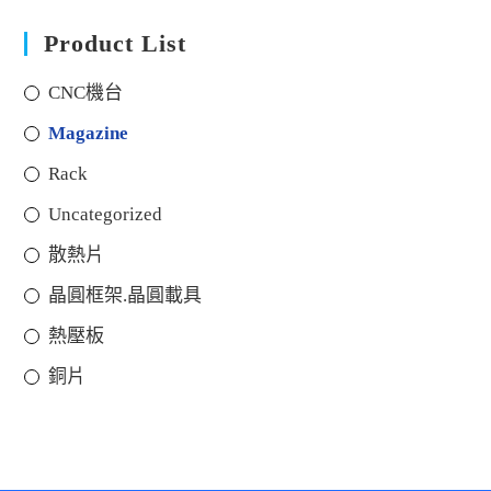
Product List
CNC機台
Magazine
Rack
Uncategorized
散熱片
晶圓框架.晶圓載具
熱壓板
銅片